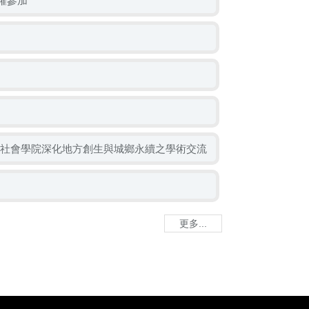
踴躍參加
社會學院深化地方創生與城鄉永續之學術交流
更多...