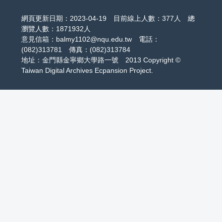
網頁更新日期：2023-04-19 目前線上人數：377人 總
瀏覽人數：1871932人
意見信箱：balmy1102@nqu.edu.tw 電話：
(082)313781 傳真：(082)313784
地址：金門縣金寧鄉大學路一號 2013 Copyright ©
Taiwan Digital Archives Ecpansion Project.